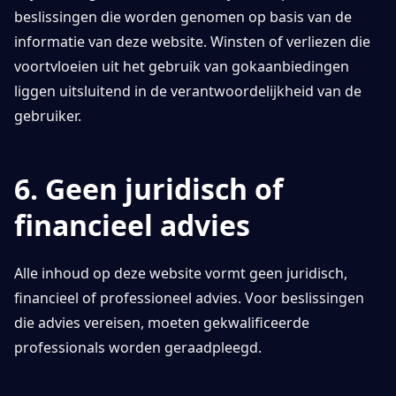
beslissingen die worden genomen op basis van de
informatie van deze website. Winsten of verliezen die
voortvloeien uit het gebruik van gokaanbiedingen
liggen uitsluitend in de verantwoordelijkheid van de
gebruiker.
6. Geen juridisch of
financieel advies
Alle inhoud op deze website vormt geen juridisch,
financieel of professioneel advies. Voor beslissingen
die advies vereisen, moeten gekwalificeerde
professionals worden geraadpleegd.