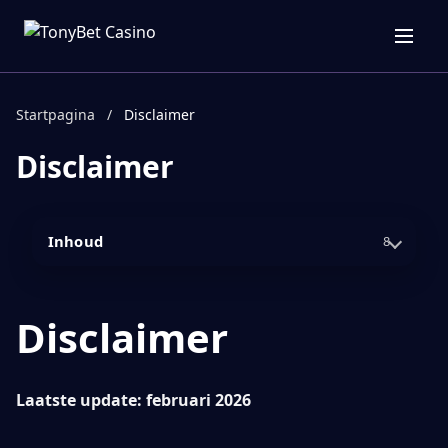
Startpagina
/
Disclaimer
Disclaimer
Inhoud
8
Disclaimer
Laatste update: februari 2026