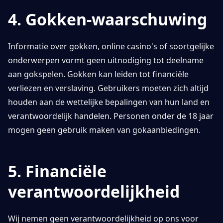
4. Gokken-waarschuwing
Informatie over gokken, online casino's of soortgelijke
onderwerpen vormt geen uitnodiging tot deelname
aan gokspelen. Gokken kan leiden tot financiële
verliezen en verslaving. Gebruikers moeten zich altijd
houden aan de wettelijke bepalingen van hun land en
verantwoordelijk handelen. Personen onder de 18 jaar
mogen geen gebruik maken van gokaanbiedingen.
5. Financiële
verantwoordelijkheid
Wij nemen geen verantwoordelijkheid op ons voor