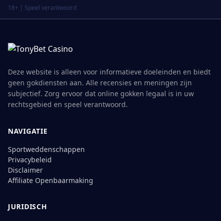
18+ | Speel verantwoord
Deze website is alleen voor informatieve doeleinden en biedt
geen gokdiensten aan. Alle recensies en meningen zijn
subjectief. Zorg ervoor dat online gokken legaal is in uw
rechtsgebied en speel verantwoord.
NAVIGATIE
Sportweddenschappen
Privacybeleid
Disclaimer
Affiliate Openbaarmaking
JURIDISCH