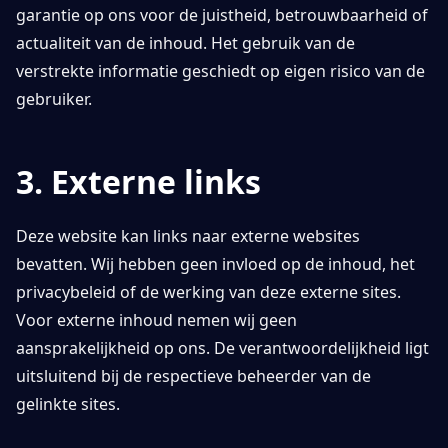
garantie op ons voor de juistheid, betrouwbaarheid of
actualiteit van de inhoud. Het gebruik van de
verstrekte informatie geschiedt op eigen risico van de
gebruiker.
3. Externe links
Deze website kan links naar externe websites
bevatten. Wij hebben geen invloed op de inhoud, het
privacybeleid of de werking van deze externe sites.
Voor externe inhoud nemen wij geen
aansprakelijkheid op ons. De verantwoordelijkheid ligt
uitsluitend bij de respectieve beheerder van de
gelinkte sites.