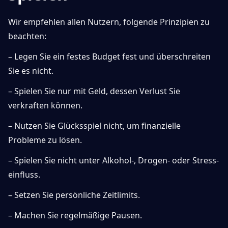
Wir empfehlen allen Nutzern, folgende Prinzipien zu
beachten:
– Legen Sie ein festes Budget fest und überschreiten
Sie es nicht.
– Spielen Sie nur mit Geld, dessen Verlust Sie
verkraften können.
– Nutzen Sie Glücksspiel nicht, um finanzielle
Probleme zu lösen.
– Spielen Sie nicht unter Alkohol-, Drogen- oder Stress­
einfluss.
– Setzen Sie persönliche Zeitlimits.
– Machen Sie regelmäßige Pausen.