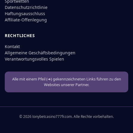
Sportwetten
Datenschutzrichtlinie
Haftungsausschluss
Affiliate-Offenlegung
RECHTLICHES
Kontakt
Allgemeine Geschäftsbedingungen
Verantwortungsvolles Spielen
Alle mit einem Pfeil (➜) gekennzeichneten Links führen zu den
Websites unserer Partner.
© 2026 tonybetcasino777fr.com. Alle Rechte vorbehalten.