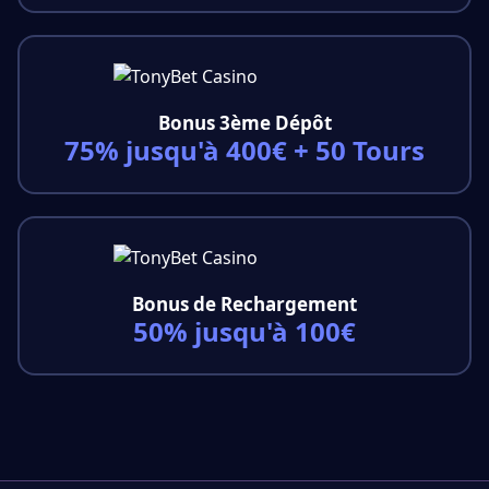
Bonus 3ème Dépôt
75% jusqu'à 400€ + 50 Tours
Bonus de Rechargement
50% jusqu'à 100€