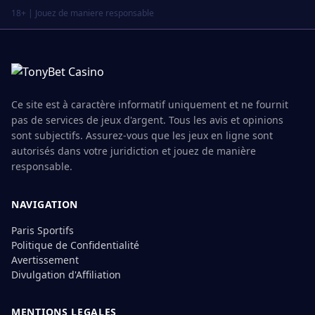
18+ | Jouez de maniere responsable
Ce site est à caractère informatif uniquement et ne fournit
pas de services de jeux d'argent. Tous les avis et opinions
sont subjectifs. Assurez-vous que les jeux en ligne sont
autorisés dans votre juridiction et jouez de manière
responsable.
NAVIGATION
Paris Sportifs
Politique de Confidentialité
Avertissement
Divulgation d'Affiliation
MENTIONS LEGALES